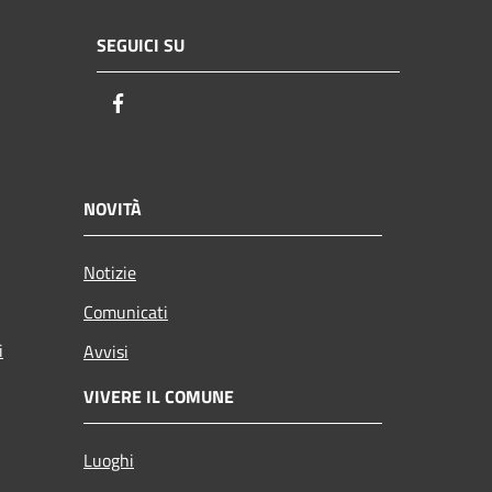
SEGUICI SU
Facebook
NOVITÀ
Notizie
Comunicati
i
Avvisi
VIVERE IL COMUNE
Luoghi