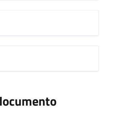
l documento