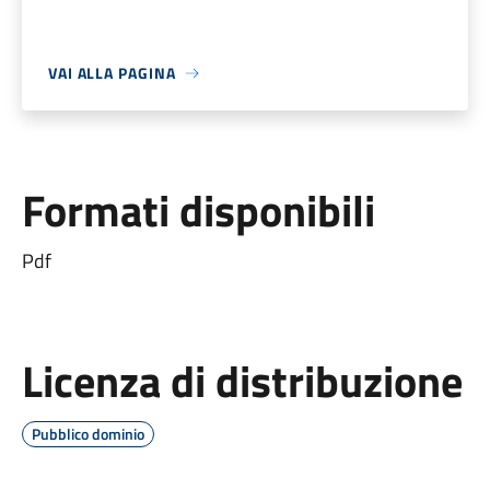
VAI ALLA PAGINA
Formati disponibili
Pdf
Licenza di distribuzione
Pubblico dominio