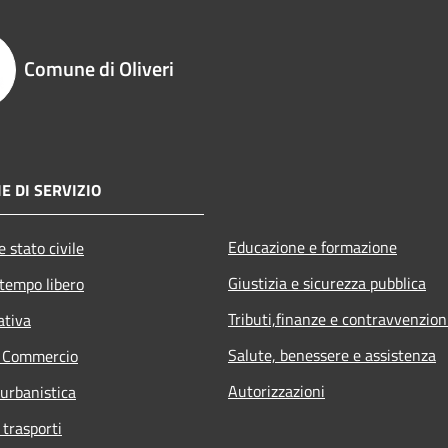
Comune di Oliveri
E DI SERVIZIO
Educazione e formazione
 stato civile
Giustizia e sicurezza pubblica
 tempo libero
Tributi,finanze e contravvenzion
ativa
Salute, benessere e assistenza
e Commercio
Autorizzazioni
 urbanistica
 trasporti