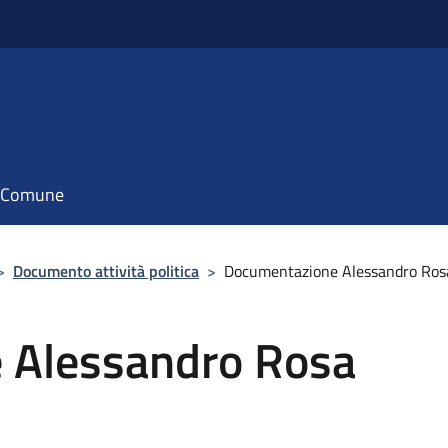
il Comune
>
Documento attività politica
>
Documentazione Alessandro Ros
 Alessandro Rosa