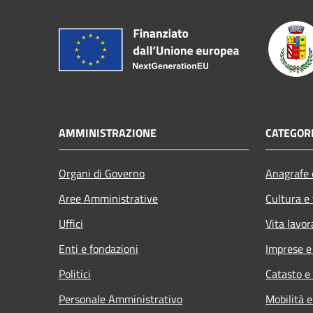
AMMINISTRAZIONE
CATEGORI
Organi di Governo
Anagrafe e
Aree Amministrative
Cultura e
Uffici
Vita lavor
Enti e fondazioni
Imprese 
Politici
Catasto e
Personale Amministrativo
Mobilità e