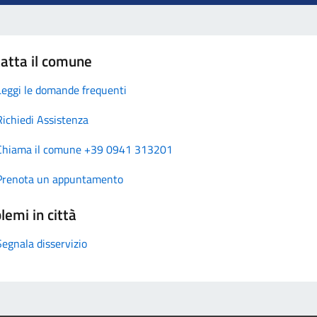
atta il comune
Leggi le domande frequenti
Richiedi Assistenza
Chiama il comune +39 0941 313201
Prenota un appuntamento
lemi in città
Segnala disservizio