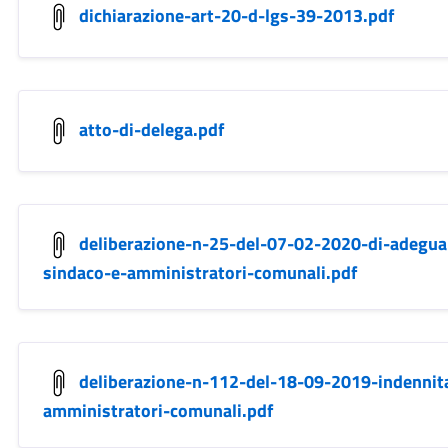
dichiarazione-art-20-d-lgs-39-2013.pdf
atto-di-delega.pdf
deliberazione-n-25-del-07-02-2020-di-adegua
sindaco-e-amministratori-comunali.pdf
deliberazione-n-112-del-18-09-2019-indennit
amministratori-comunali.pdf