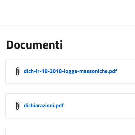
Documenti
dich-lr-18-2018-logge-massoniche.pdf
dichiarazioni.pdf