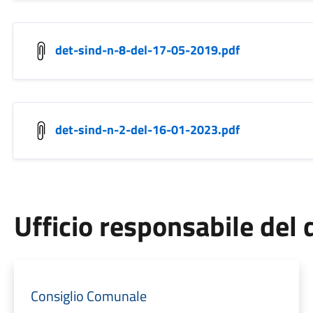
det-sind-n-8-del-17-05-2019.pdf
det-sind-n-2-del-16-01-2023.pdf
Ufficio responsabile de
Consiglio Comunale