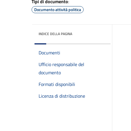
Tipi di documento
:
Documento attività politica
INDICE DELLA PAGINA
Documenti
Ufficio responsabile del
documento
Formati disponibili
Licenza di distribuzione