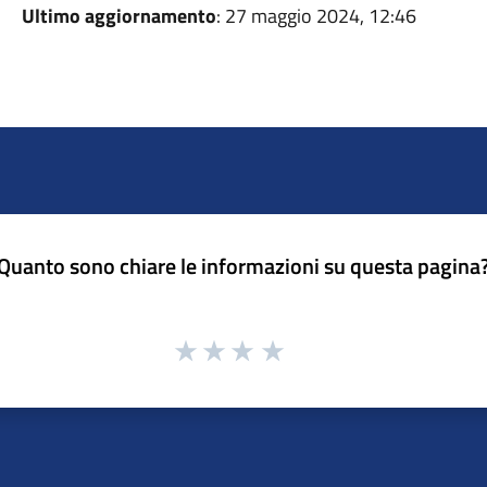
Ultimo aggiornamento
: 27 maggio 2024, 12:46
Quanto sono chiare le informazioni su questa pagina