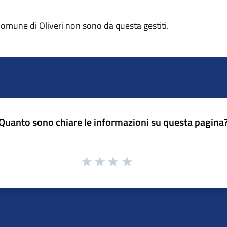
 Comune di Oliveri non sono da questa gestiti.
Quanto sono chiare le informazioni su questa pagina