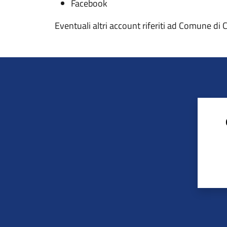
Facebook
Eventuali altri account riferiti ad Comune di