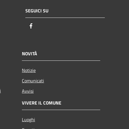
SEGUICI SU
Facebook
NOVITÀ
Notizie
Comunicati
i
Avvisi
VIVERE IL COMUNE
Luoghi