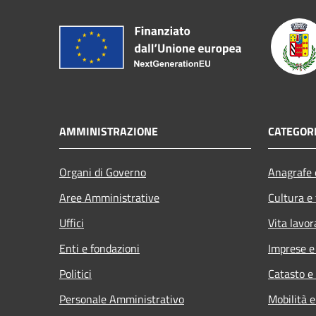
AMMINISTRAZIONE
CATEGORI
Organi di Governo
Anagrafe e
Aree Amministrative
Cultura e
Uffici
Vita lavor
Enti e fondazioni
Imprese 
Politici
Catasto e
Personale Amministrativo
Mobilità e