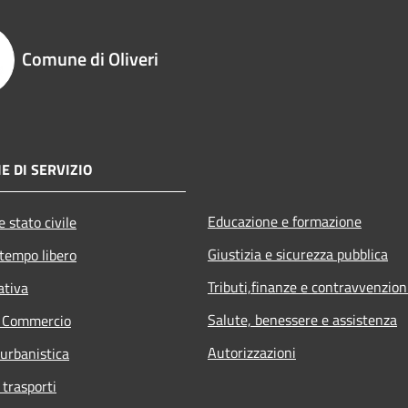
Comune di Oliveri
E DI SERVIZIO
Educazione e formazione
 stato civile
Giustizia e sicurezza pubblica
 tempo libero
Tributi,finanze e contravvenzion
ativa
Salute, benessere e assistenza
e Commercio
Autorizzazioni
 urbanistica
 trasporti