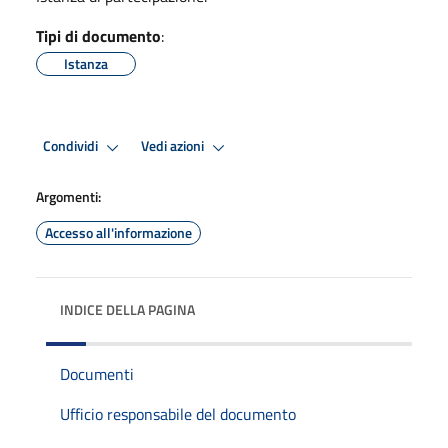
Tipi di documento
:
Istanza
Condividi
Vedi azioni
Argomenti:
Accesso all'informazione
INDICE DELLA PAGINA
Documenti
Ufficio responsabile del documento