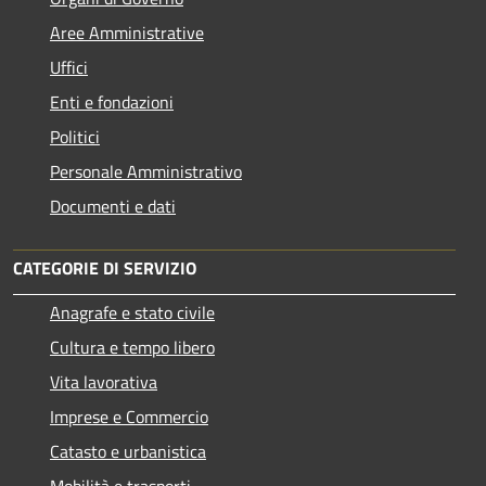
Aree Amministrative
Uffici
Enti e fondazioni
Politici
Personale Amministrativo
Documenti e dati
CATEGORIE DI SERVIZIO
Anagrafe e stato civile
Cultura e tempo libero
Vita lavorativa
Imprese e Commercio
Catasto e urbanistica
Mobilità e trasporti