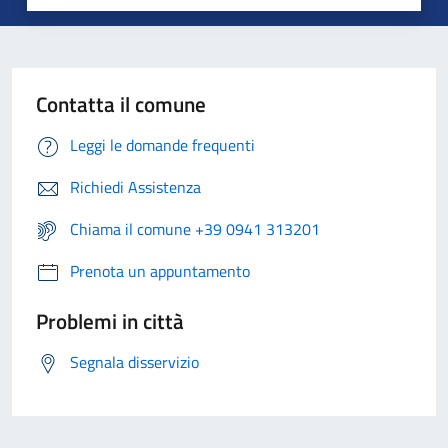
Contatta il comune
Leggi le domande frequenti
Richiedi Assistenza
Chiama il comune +39 0941 313201
Prenota un appuntamento
Problemi in città
Segnala disservizio