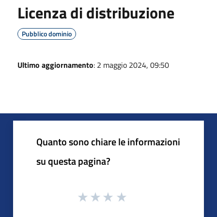
Licenza di distribuzione
Pubblico dominio
Ultimo aggiornamento
: 2 maggio 2024, 09:50
Quanto sono chiare le informazioni
su questa pagina?