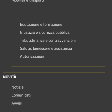
Educazione e formazione
Giustizia e sicurezza pubblica
Tributi,finanze e contravvenzioni
Salute, benessere e assistenza
Autorizzazioni
NOVITÀ
Notizie
Comunicati
Avvisi