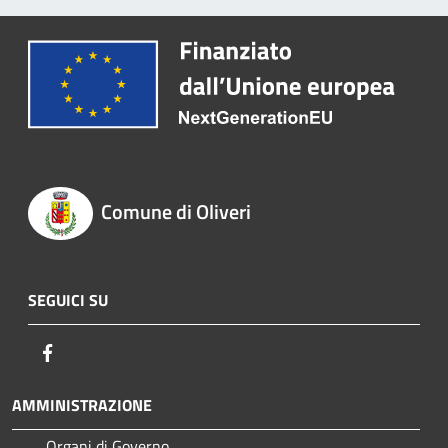
Comune di Oliveri
SEGUICI SU
Facebook
AMMINISTRAZIONE
Organi di Governo