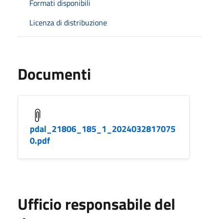
Formati disponibili
Licenza di distribuzione
Documenti
pdal_21806_185_1_2024032817075
0.pdf
Ufficio responsabile del