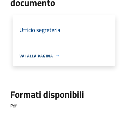
documento
Ufficio segreteria
VAI ALLA PAGINA
Formati disponibili
Pdf