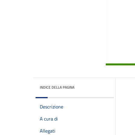
INDICE DELLA PAGINA
Descrizione
A cura di
Allegati