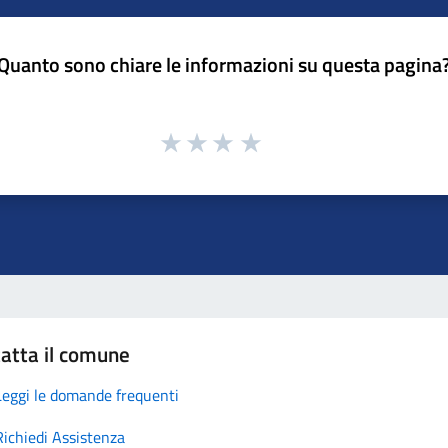
Quanto sono chiare le informazioni su questa pagina
atta il comune
Leggi le domande frequenti
Richiedi Assistenza