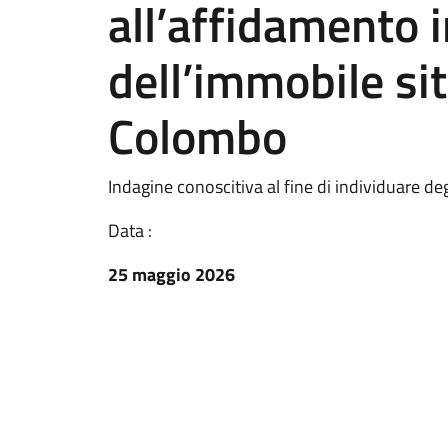
all’affidamento 
dell’immobile sit
Colombo
Indagine conoscitiva al fine di individuare de
Data :
25 maggio 2026