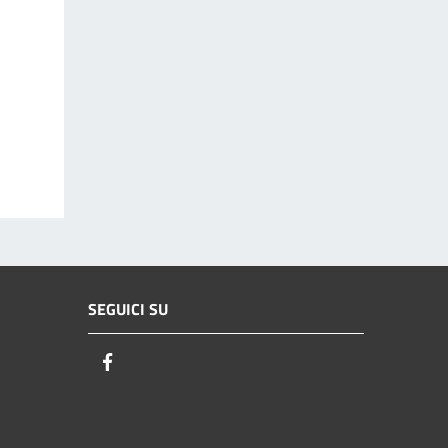
SEGUICI SU
Facebook