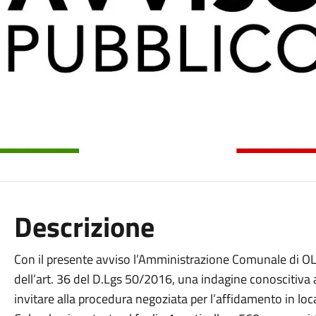
Descrizione
Con il presente avviso l’Amministrazione Comunale di OL
dell’art. 36 del D.Lgs 50/2016, una indagine conoscitiva a
invitare alla procedura negoziata per l’affidamento in loc