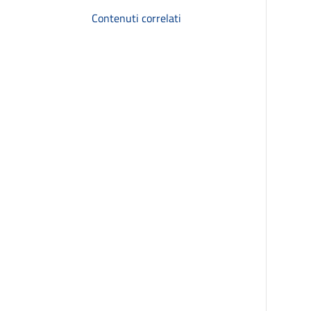
Contenuti correlati