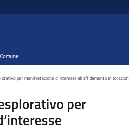
il Comune
lorativo per manifestazione d’interesse all’affidamento in locazion
esplorativo per
d’interesse