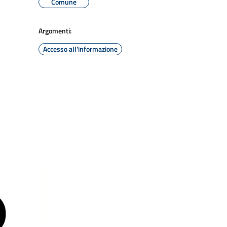
Comune
Argomenti:
Accesso all'informazione