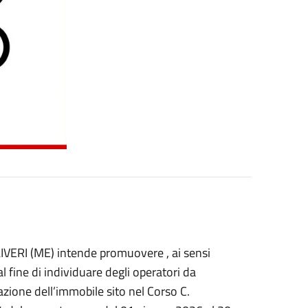
IVERI (ME) intende promuovere , ai sensi
l fine di individuare degli operatori da
azione dell’immobile sito nel Corso C.