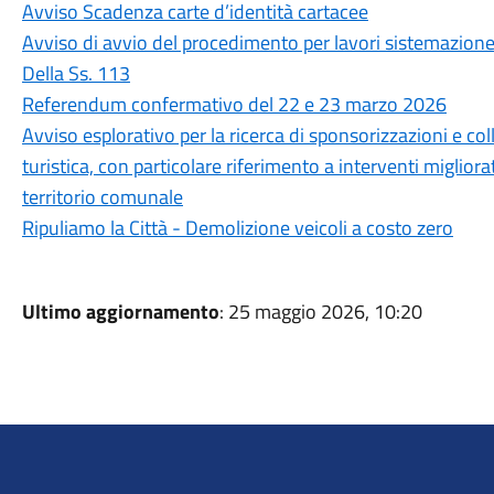
Avviso Scadenza carte d’identità cartacee
Avviso di avvio del procedimento per lavori sistemazione i
Della Ss. 113
Referendum confermativo del 22 e 23 marzo 2026
Avviso esplorativo per la ricerca di sponsorizzazioni e co
turistica, con particolare riferimento a interventi migliora
territorio comunale
Ripuliamo la Città - Demolizione veicoli a costo zero
Ultimo aggiornamento
: 25 maggio 2026, 10:20