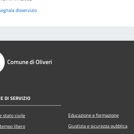
Segnala disservizio
Comune di Oliveri
E DI SERVIZIO
Educazione e formazione
 stato civile
Giustizia e sicurezza pubblica
 tempo libero