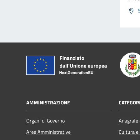
AMMINISTRAZIONE
CATEGORI
Organi di Governo
Anagrafe e
Aree Amministrative
Cultura e