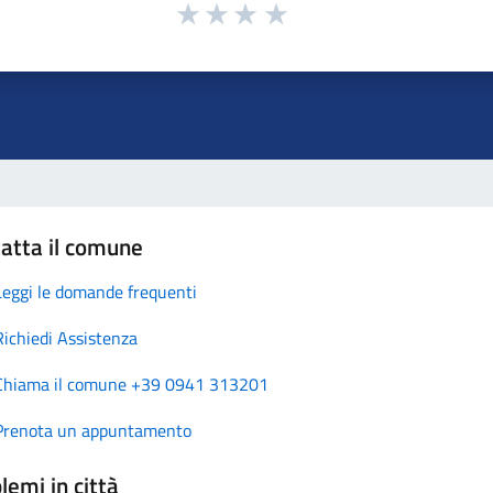
atta il comune
Leggi le domande frequenti
Richiedi Assistenza
Chiama il comune +39 0941 313201
Prenota un appuntamento
lemi in città