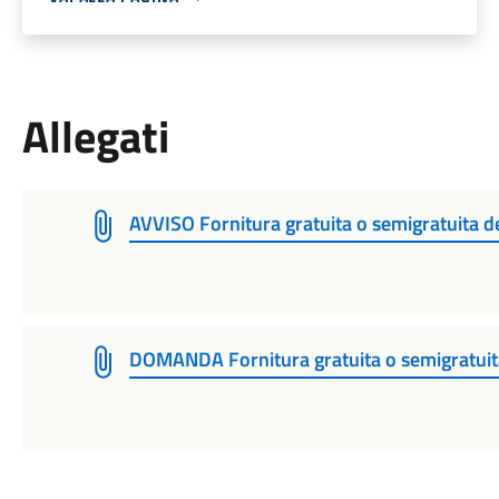
Allegati
AVVISO Fornitura gratuita o semigratuita de
DOMANDA Fornitura gratuita o semigratuita 