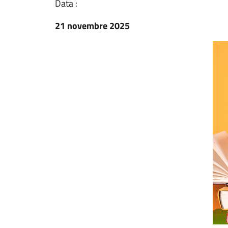
Data :
21 novembre 2025