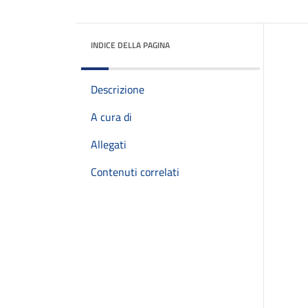
INDICE DELLA PAGINA
Descrizione
A cura di
Allegati
Contenuti correlati