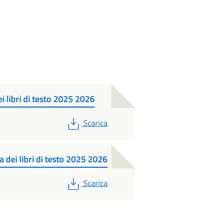
i libri di testo 2025 2026
PDF
Scarica
dei libri di testo 2025 2026
PDF
Scarica