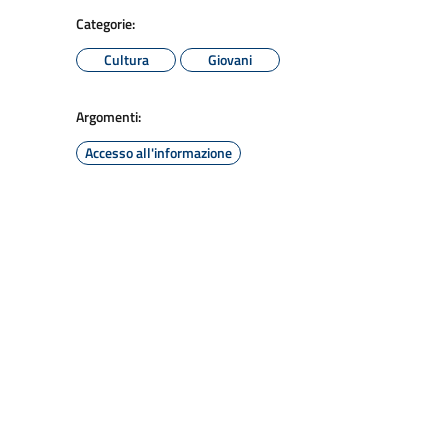
Categorie:
Cultura
Giovani
Argomenti:
Accesso all'informazione