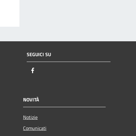
SEGUICI SU
Facebook
NOVITÀ
Notizie
Comunicati