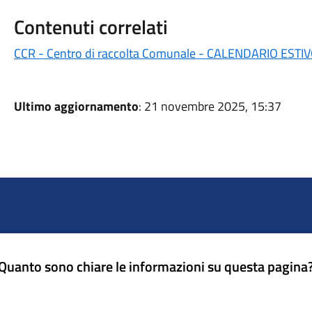
Contenuti correlati
CCR - Centro di raccolta Comunale - CALENDARIO ESTI
Ultimo aggiornamento
: 21 novembre 2025, 15:37
Quanto sono chiare le informazioni su questa pagina