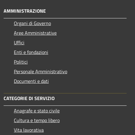
AMMINISTRAZIONE
Organi di Governo
Aree Amministrative
Uffici
Enti e fondazioni
Politici
Personale Amministrativo
Documenti e dati
CATEGORIE DI SERVIZIO
Anagrafe e stato civile
Cultura e tempo libero
Vita lavorativa