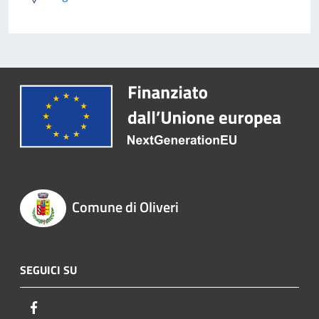
Comune di Oliveri
SEGUICI SU
Facebook