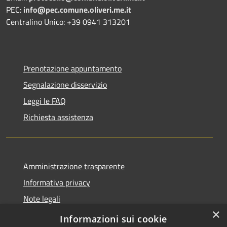
PEC:
info@pec.comune.oliveri.me.it
Centralino Unico: +39 0941 313201
Prenotazione appuntamento
Segnalazione disservizio
Leggi le FAQ
Richiesta assistenza
Amministrazione trasparente
Informativa privacy
Note legali
×
Dichiarazione di accessibilità
Informazioni sui cookie