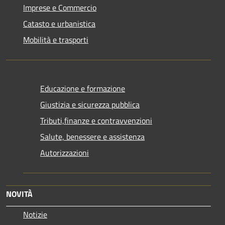
Imprese e Commercio
Catasto e urbanistica
Mobilità e trasporti
Educazione e formazione
Giustizia e sicurezza pubblica
Tributi,finanze e contravvenzioni
Salute, benessere e assistenza
Autorizzazioni
NOVITÀ
Notizie