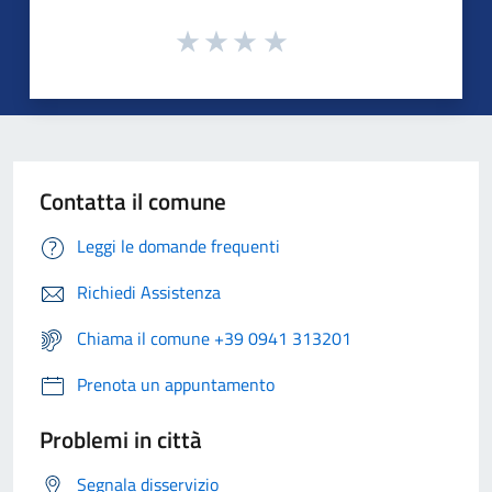
Contatta il comune
Leggi le domande frequenti
Richiedi Assistenza
Chiama il comune +39 0941 313201
Prenota un appuntamento
Problemi in città
Segnala disservizio