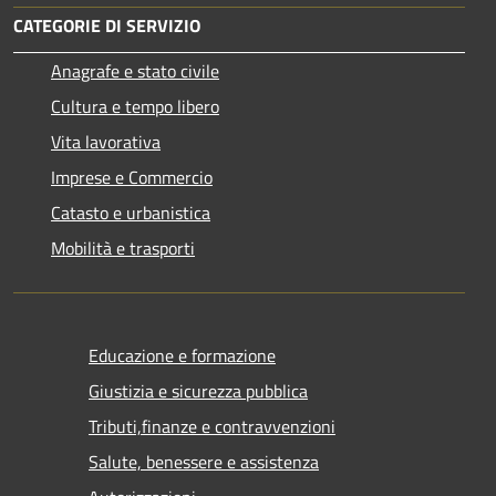
CATEGORIE DI SERVIZIO
Anagrafe e stato civile
Cultura e tempo libero
Vita lavorativa
Imprese e Commercio
Catasto e urbanistica
Mobilità e trasporti
Educazione e formazione
Giustizia e sicurezza pubblica
Tributi,finanze e contravvenzioni
Salute, benessere e assistenza