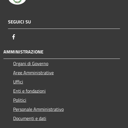
SEGUICI SU
Facebook
AMMINISTRAZIONE
Organi di Governo
Aree Amministrative
Uffici
Enti e fondazioni
Politici
Personale Amministrativo
Documenti e dati