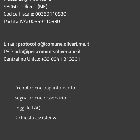
98060 - Oliveri (ME)
Codice Fiscale: 00359110830
Partita IVA: 00359110830
Email:
protocollo@comune.oliveri.me.it
PEC:
info@pec.comune.oliveri.me.it
Centralino Unico: +39 0941 313201
Prenotazione appuntamento
Segnalazione disservizio
Leggi le FAQ
Richiesta assistenza