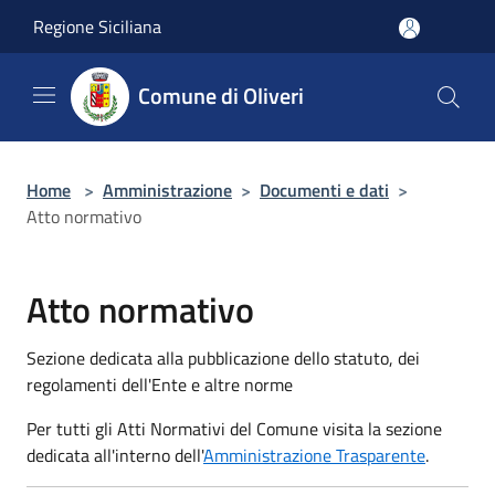
Salta al contenuto principale
Regione Siciliana
Comune di Oliveri
Home
>
Amministrazione
>
Documenti e dati
>
Atto normativo
Atto normativo
Sezione dedicata alla pubblicazione dello statuto, dei
regolamenti dell'Ente e altre norme
Per tutti gli Atti Normativi del Comune visita la sezione
dedicata all'interno dell'
Amministrazione Trasparente
.