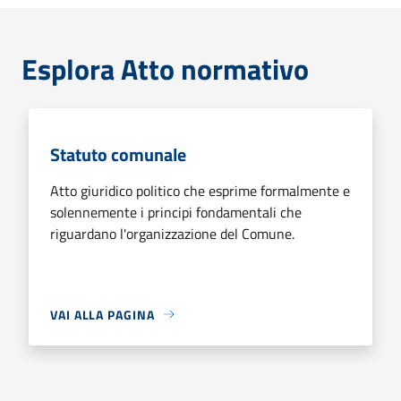
Esplora Atto normativo
Statuto comunale
Atto giuridico politico che esprime formalmente e
solennemente i principi fondamentali che
riguardano l'organizzazione del Comune.
VAI ALLA PAGINA