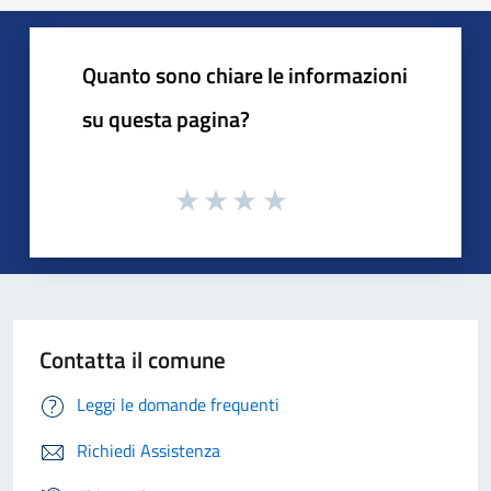
Quanto sono chiare le informazioni
su questa pagina?
Contatta il comune
Leggi le domande frequenti
Richiedi Assistenza