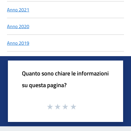
Anno 2021
Anno 2020
Anno 2019
Quanto sono chiare le informazioni
su questa pagina?