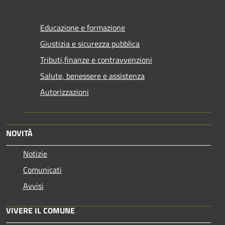
Educazione e formazione
Giustizia e sicurezza pubblica
Tributi,finanze e contravvenzioni
Salute, benessere e assistenza
Autorizzazioni
NOVITÀ
Notizie
Comunicati
Avvisi
VIVERE IL COMUNE