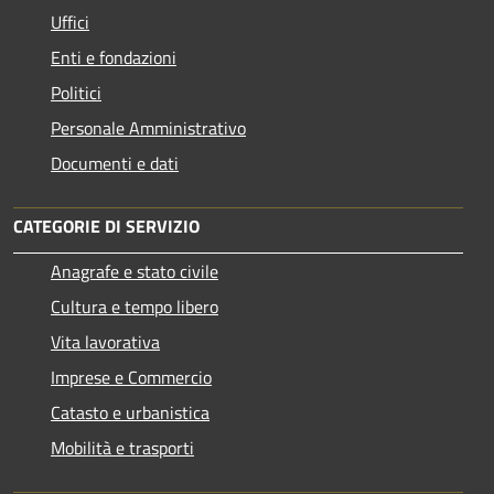
Uffici
Enti e fondazioni
Politici
Personale Amministrativo
Documenti e dati
CATEGORIE DI SERVIZIO
Anagrafe e stato civile
Cultura e tempo libero
Vita lavorativa
Imprese e Commercio
Catasto e urbanistica
Mobilità e trasporti