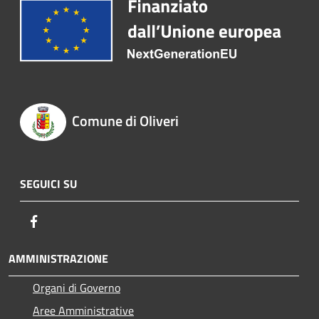
Comune di Oliveri
SEGUICI SU
Facebook
AMMINISTRAZIONE
Organi di Governo
Aree Amministrative