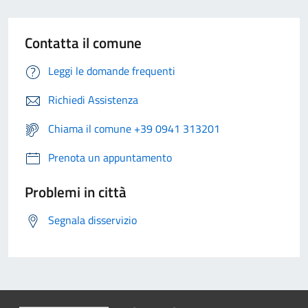
Contatta il comune
Leggi le domande frequenti
Richiedi Assistenza
Chiama il comune +39 0941 313201
Prenota un appuntamento
Problemi in città
Segnala disservizio