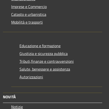
Imprese e Commercio
Catasto e urbanistica
Mobilità e trasporti
Educazione e formazione
Giustizia e sicurezza pubblica
Tributi,finanze e contravvenzioni
Salute, benessere e assistenza
Autorizzazioni
NOVITÀ
Notizie