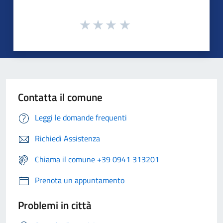
Contatta il comune
Leggi le domande frequenti
Richiedi Assistenza
Chiama il comune +39 0941 313201
Prenota un appuntamento
Problemi in città