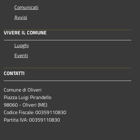
Comunicati
Avvisi
VIVERE IL COMUNE
Luoghi
Eventi
CONTATTI
Comune di Oliveri
Piazza Luigi Pirandello
98060 - Oliveri (ME)
Codice Fiscale: 00359110830
Partita IVA: 00359110830