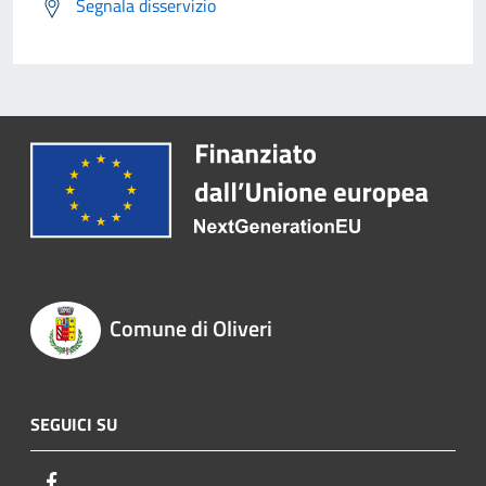
Segnala disservizio
Comune di Oliveri
SEGUICI SU
Facebook