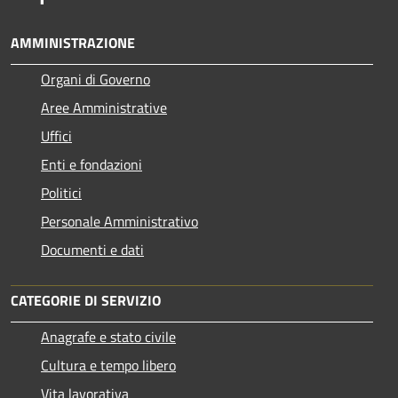
AMMINISTRAZIONE
Organi di Governo
Aree Amministrative
Uffici
Enti e fondazioni
Politici
Personale Amministrativo
Documenti e dati
CATEGORIE DI SERVIZIO
Anagrafe e stato civile
Cultura e tempo libero
Vita lavorativa