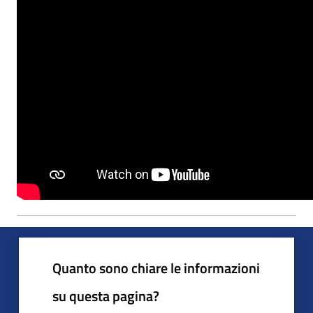
Quanto sono chiare le informazioni
su questa pagina?