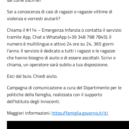
Sei a conoscenza di casi di ragazzi o ragazze vittime di
violenza e vorresti aiutarli?
Chiama il #114 – Emergenza Infanzia o contatta il servizio
tramite App, Chat e WhatsApp (+39 348 798 7845). Il
numero è multilingue e attivo 24 ore su 24, 365 giorni
l’anno. Il servizio è dedicato a tutti i ragazzi e le ragazze
che hanno bisogno di aiuto o di essere ascoltati. Scrivi o
chiama, un operatore sarà subito a tua disposizione.
Esci dal buio. Chiedi aiuto.
Campagna di comunicazione a cura del Dipartimento per le
politiche della famiglia, realizzata con il supporto
dell'Istituto degli Innocenti.
Maggiori informazioni:
https://famiglia.governo.it/it/