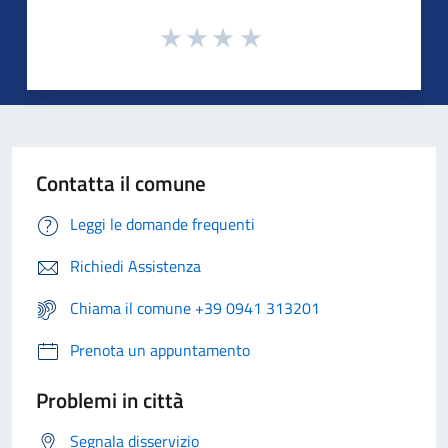
Contatta il comune
Leggi le domande frequenti
Richiedi Assistenza
Chiama il comune +39 0941 313201
Prenota un appuntamento
Problemi in città
Segnala disservizio