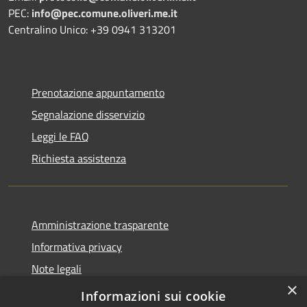
PEC:
info@pec.comune.oliveri.me.it
Centralino Unico: +39 0941 313201
Prenotazione appuntamento
Segnalazione disservizio
Leggi le FAQ
Richiesta assistenza
Amministrazione trasparente
Informativa privacy
Note legali
×
Dichiarazione di accessibilità
Informazioni sui cookie