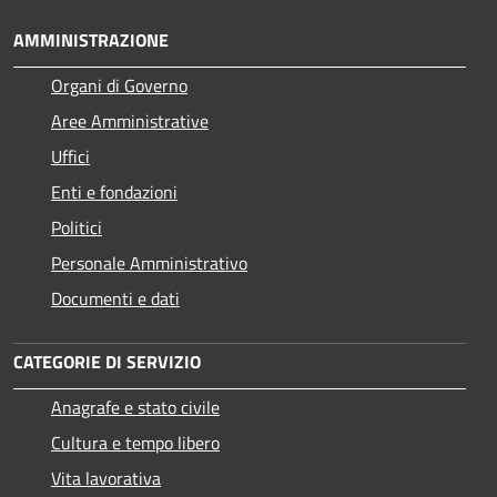
AMMINISTRAZIONE
Organi di Governo
Aree Amministrative
Uffici
Enti e fondazioni
Politici
Personale Amministrativo
Documenti e dati
CATEGORIE DI SERVIZIO
Anagrafe e stato civile
Cultura e tempo libero
Vita lavorativa