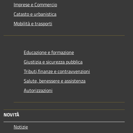
Imprese e Commercio
Catasto e urbanistica
Mobilità e trasporti
Educazione e formazione
Giustizia e sicurezza pubblica
Tributi,finanze e contravvenzioni
Salute, benessere e assistenza
Autorizzazioni
NOVITÀ
Notizie