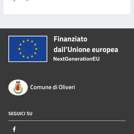
Comune di Oliveri
SEGUICI SU
Facebook