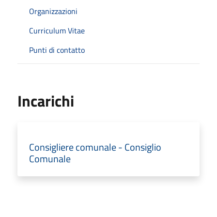
Organizzazioni
Curriculum Vitae
Punti di contatto
Incarichi
Consigliere comunale - Consiglio
Comunale