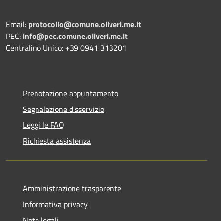
Email:
protocollo@comune.oliveri.me.it
PEC:
info@pec.comune.oliveri.me.it
Centralino Unico: +39 0941 313201
Prenotazione appuntamento
Segnalazione disservizio
Leggi le FAQ
Richiesta assistenza
Amministrazione trasparente
Informativa privacy
Note legali