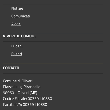
Notizie
Comunicati
Avvisi
VIVERE IL COMUNE
Luoghi
Eventi
CONTATTI
Comune di Oliveri
Piazza Luigi Pirandello
98060 - Oliveri (ME)
Codice Fiscale: 00359110830
Partita IVA: 00359110830