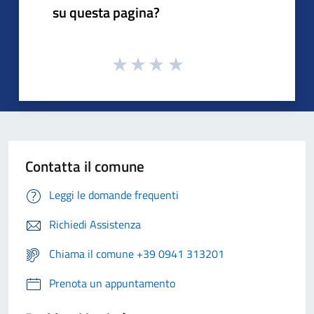
su questa pagina?
Contatta il comune
Leggi le domande frequenti
Richiedi Assistenza
Chiama il comune +39 0941 313201
Prenota un appuntamento