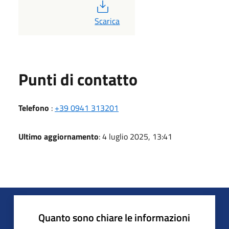
PDF
Scarica
Punti di contatto
Telefono
:
+39 0941 313201
Ultimo aggiornamento
: 4 luglio 2025, 13:41
Quanto sono chiare le informazioni