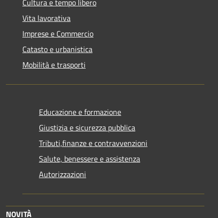
Cultura e tempo libero
Vita lavorativa
Imprese e Commercio
Catasto e urbanistica
Mobilità e trasporti
Educazione e formazione
Giustizia e sicurezza pubblica
Tributi,finanze e contravvenzioni
Salute, benessere e assistenza
Autorizzazioni
NOVITÀ