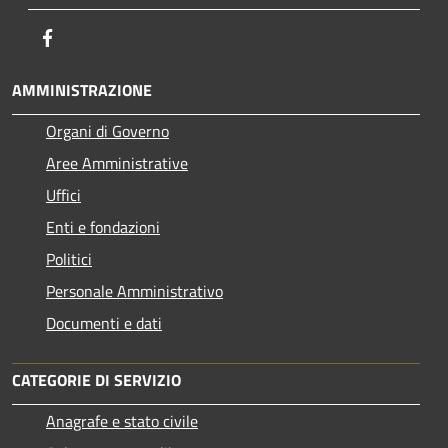
Facebook
AMMINISTRAZIONE
Organi di Governo
Aree Amministrative
Uffici
Enti e fondazioni
Politici
Personale Amministrativo
Documenti e dati
CATEGORIE DI SERVIZIO
Anagrafe e stato civile