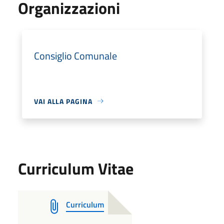
Organizzazioni
Consiglio Comunale
VAI ALLA PAGINA
Curriculum Vitae
Curriculum