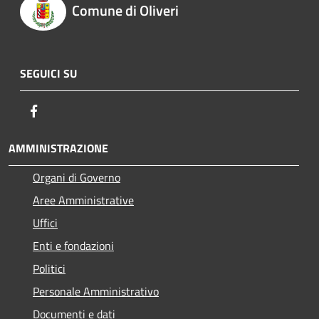
Comune di Oliveri
SEGUICI SU
Facebook
AMMINISTRAZIONE
Organi di Governo
Aree Amministrative
Uffici
Enti e fondazioni
Politici
Personale Amministrativo
Documenti e dati