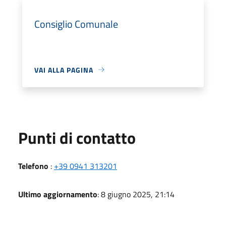
Consiglio Comunale
VAI ALLA PAGINA
Punti di contatto
Telefono
:
+39 0941 313201
Ultimo aggiornamento
: 8 giugno 2025, 21:14