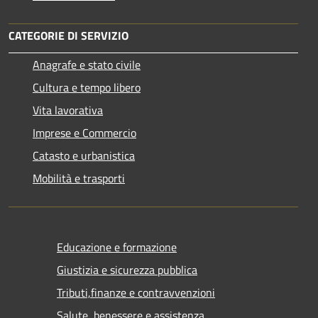
CATEGORIE DI SERVIZIO
Anagrafe e stato civile
Cultura e tempo libero
Vita lavorativa
Imprese e Commercio
Catasto e urbanistica
Mobilità e trasporti
Educazione e formazione
Giustizia e sicurezza pubblica
Tributi,finanze e contravvenzioni
Salute, benessere e assistenza