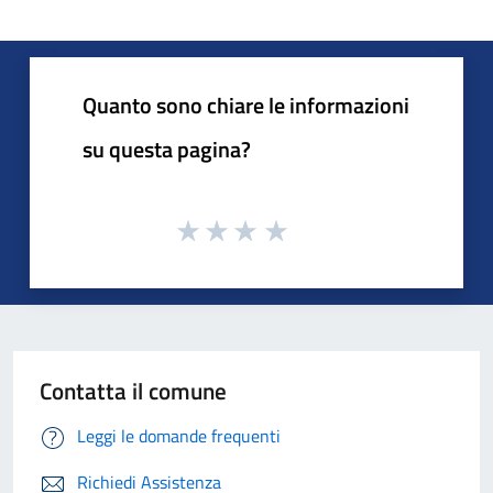
Quanto sono chiare le informazioni
su questa pagina?
Contatta il comune
Leggi le domande frequenti
Richiedi Assistenza