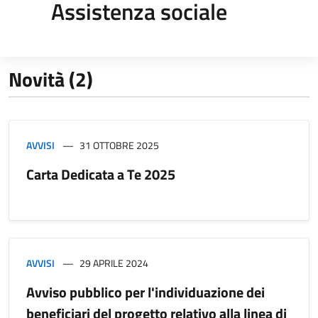
Assistenza sociale
Novità (2)
AVVISI
31 OTTOBRE 2025
Carta Dedicata a Te 2025
AVVISI
29 APRILE 2024
Avviso pubblico per l'individuazione dei
beneficiari del progetto relativo alla linea di