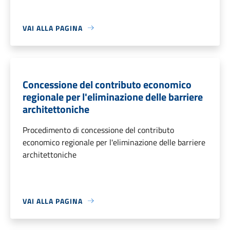
VAI ALLA PAGINA
Concessione del contributo economico
regionale per l'eliminazione delle barriere
architettoniche
Procedimento di concessione del contributo
economico regionale per l'eliminazione delle barriere
architettoniche
VAI ALLA PAGINA