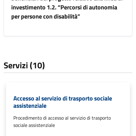
investimento 1.2. “Percorsi di autonomia
per persone con disabilità”
Servizi (10)
Accesso al servizio di trasporto sociale
assistenziale
Procedimento di accesso al servizio di trasporto
sociale assistenziale