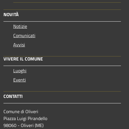
NOVITÀ
Notizie
Comunicati
Avvisi
VIVERE IL COMUNE
Luoghi
Eventi
CONTATTI
Comune di Oliveri
Piazza Luigi Pirandello
98060 - Oliveri (ME)