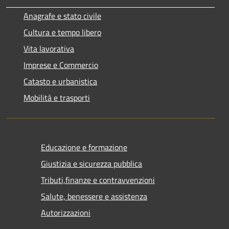
Anagrafe e stato civile
Cultura e tempo libero
Vita lavorativa
Imprese e Commercio
Catasto e urbanistica
Mobilità e trasporti
Educazione e formazione
Giustizia e sicurezza pubblica
Tributi,finanze e contravvenzioni
Salute, benessere e assistenza
Autorizzazioni