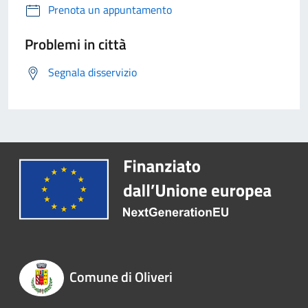
Prenota un appuntamento
Problemi in città
Segnala disservizio
Comune di Oliveri