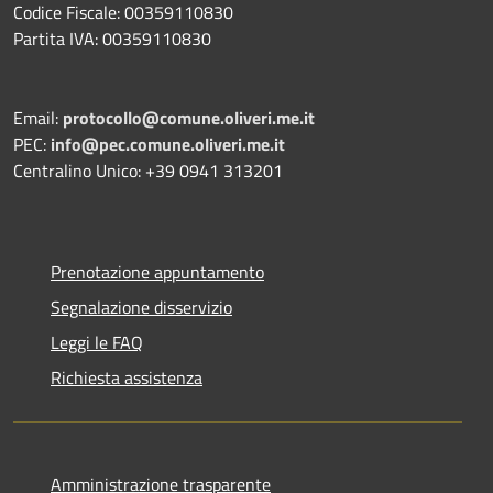
Codice Fiscale: 00359110830
Partita IVA: 00359110830
Email:
protocollo@comune.oliveri.me.it
PEC:
info@pec.comune.oliveri.me.it
Centralino Unico: +39 0941 313201
Prenotazione appuntamento
Segnalazione disservizio
Leggi le FAQ
Richiesta assistenza
Amministrazione trasparente