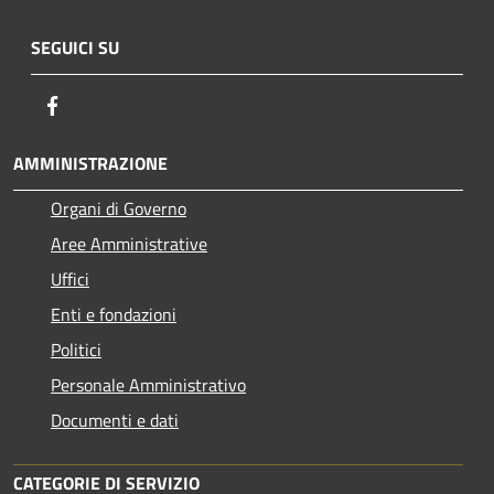
SEGUICI SU
Facebook
AMMINISTRAZIONE
Organi di Governo
Aree Amministrative
Uffici
Enti e fondazioni
Politici
Personale Amministrativo
Documenti e dati
CATEGORIE DI SERVIZIO