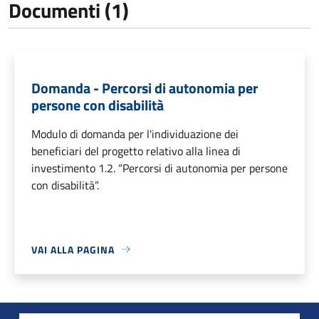
Documenti (1)
Domanda - Percorsi di autonomia per
persone con disabilità
Modulo di domanda per l'individuazione dei
beneficiari del progetto relativo alla linea di
investimento 1.2. “Percorsi di autonomia per persone
con disabilità”.
VAI ALLA PAGINA