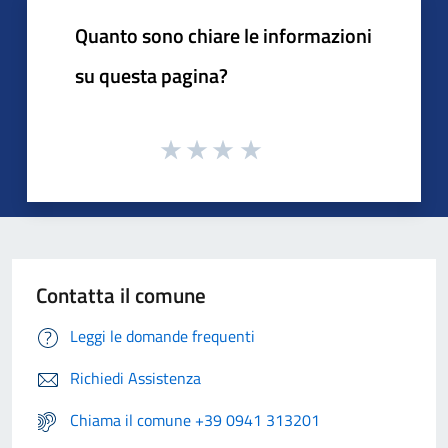
Quanto sono chiare le informazioni
su questa pagina?
Contatta il comune
Leggi le domande frequenti
Richiedi Assistenza
Chiama il comune +39 0941 313201