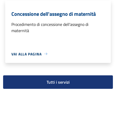
Concessione dell'assegno di maternità
Procedimento di concessione dell'assegno di
maternità
VAI ALLA PAGINA
Tutti i servizi