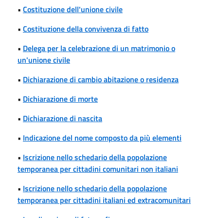
•
Costituzione dell'unione civile
•
Costituzione della convivenza di fatto
•
Delega per la celebrazione di un matrimonio o
un'unione civile
•
Dichiarazione di cambio abitazione o residenza
•
Dichiarazione di morte
•
Dichiarazione di nascita
•
Indicazione del nome composto da più elementi
•
Iscrizione nello schedario della popolazione
temporanea per cittadini comunitari non italiani
•
Iscrizione nello schedario della popolazione
temporanea per cittadini italiani ed extracomunitari