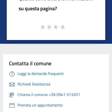
su questa pagina?
Contatta il comune
Leggi le domande frequenti
Richiedi Assistenza
Chiama il comune +39 0941 313201
Prenota un appuntamento