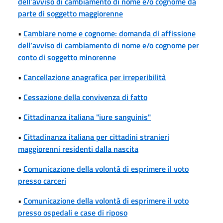
dell’avviso di cambiamento di nome e/o cognome da
parte di soggetto maggiorenne
•
Cambiare nome e cognome: domanda di affissione
dell’avviso di cambiamento di nome e/o cognome per
conto di soggetto minorenne
•
Cancellazione anagrafica per irreperibilità
•
Cessazione della convivenza di fatto
•
Cittadinanza italiana "iure sanguinis"
•
Cittadinanza italiana per cittadini stranieri
maggiorenni residenti dalla nascita
•
Comunicazione della volontà di esprimere il voto
presso carceri
•
Comunicazione della volontà di esprimere il voto
presso ospedali e case di riposo