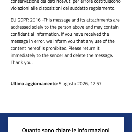
conservazione dei dati ricevuti per errore costituiscono
violazioni alle disposizioni del suddetto regolamento.
EU GDPR 2016 -This message and its attachments are
addressed solely to the person above and may contain
confidential information. If you have received the
message in error, we inform you that any use of the
content hereof is prohibited. Please return it
immediately to the sender and delete the message.
Thank you.
Ultimo aggiornamento
: 5 agosto 2026, 12:57
Quanto sono chiare le informazioni