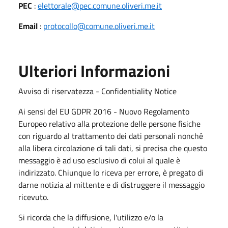
PEC
:
elettorale@pec.comune.oliveri.me.it
Email
:
protocollo@comune.oliveri.me.it
Ulteriori Informazioni
Avviso di riservatezza - Confidentiality Notice
Ai sensi del EU GDPR 2016 - Nuovo Regolamento
Europeo relativo alla protezione delle persone fisiche
con riguardo al trattamento dei dati personali nonché
alla libera circolazione di tali dati, si precisa che questo
messaggio è ad uso esclusivo di colui al quale è
indirizzato. Chiunque lo riceva per errore, è pregato di
darne notizia al mittente e di distruggere il messaggio
ricevuto.
Si ricorda che la diffusione, l'utilizzo e/o la