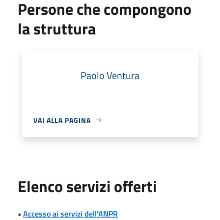
Persone che compongono
la struttura
Paolo Ventura
VAI ALLA PAGINA
Elenco servizi offerti
•
Accesso ai servizi dell'ANPR