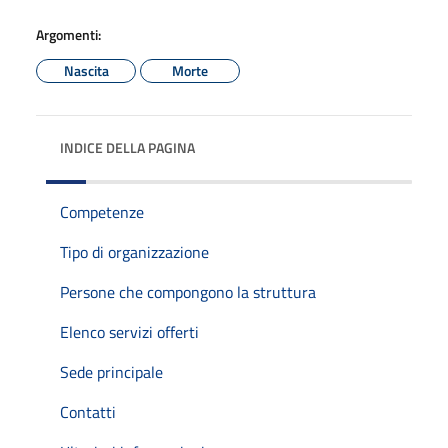
Argomenti:
Nascita
Morte
INDICE DELLA PAGINA
Competenze
Tipo di organizzazione
Persone che compongono la struttura
Elenco servizi offerti
Sede principale
Contatti