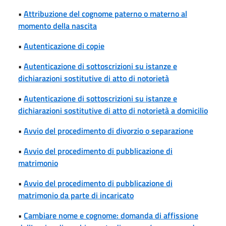
•
Attribuzione del cognome paterno o materno al
momento della nascita
•
Autenticazione di copie
•
Autenticazione di sottoscrizioni su istanze e
dichiarazioni sostitutive di atto di notorietà
•
Autenticazione di sottoscrizioni su istanze e
dichiarazioni sostitutive di atto di notorietà a domicilio
•
Avvio del procedimento di divorzio o separazione
•
Avvio del procedimento di pubblicazione di
matrimonio
•
Avvio del procedimento di pubblicazione di
matrimonio da parte di incaricato
•
Cambiare nome e cognome: domanda di affissione