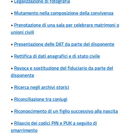
•
Legalizzazione di fotografia
•
Mutamento nella composizione della convivenza
•
Prenotazione di una sala per celebrare matrimoni o
unioni civili
•
Presentazione delle DAT da parte del disponente
•
Rettifica di dati anagrafici e di stato civile
•
Revoca e sostituzione del fiduciario da parte del
disponente
•
Ricerca negli archivi storici
•
Riconciliazione tra coniugi
•
Riconoscimento di un figlio successivo alla nascita
•
Rilascio dei codici PIN e PUK a seguito di
smarrimento