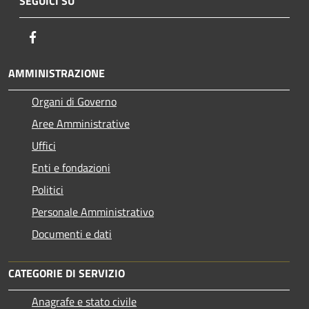
SEGUICI SU
Facebook
AMMINISTRAZIONE
Organi di Governo
Aree Amministrative
Uffici
Enti e fondazioni
Politici
Personale Amministrativo
Documenti e dati
CATEGORIE DI SERVIZIO
Anagrafe e stato civile