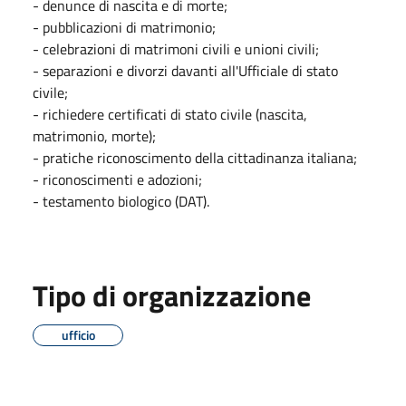
- denunce di nascita e di morte;
- pubblicazioni di matrimonio;
- celebrazioni di matrimoni civili e unioni civili;
- separazioni e divorzi davanti all'Ufficiale di stato
civile;
- richiedere certificati di stato civile (nascita,
matrimonio, morte);
- pratiche riconoscimento della cittadinanza italiana;
- riconoscimenti e adozioni;
- testamento biologico (DAT).
Tipo di organizzazione
ufficio