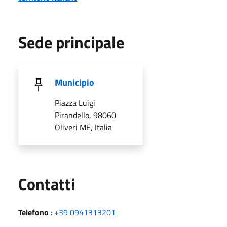
Sede principale
Municipio
Piazza Luigi
Pirandello, 98060
Oliveri ME, Italia
Utili
Contatti
Telefono
:
+39 0941313201