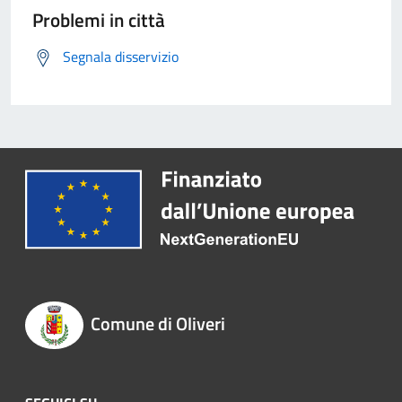
Problemi in città
Segnala disservizio
Comune di Oliveri