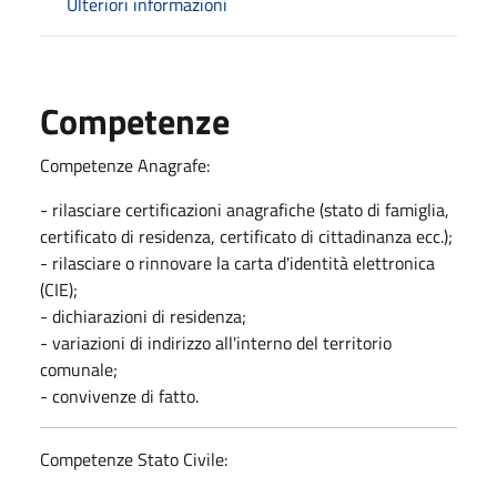
Ulteriori informazioni
Competenze
Competenze Anagrafe:
- rilasciare certificazioni anagrafiche (stato di famiglia,
certificato di residenza, certificato di cittadinanza ecc.);
- rilasciare o rinnovare la carta d'identità elettronica
(CIE);
- dichiarazioni di residenza;
- variazioni di indirizzo all'interno del territorio
comunale;
- convivenze di fatto.
Competenze Stato Civile: