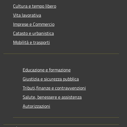
Cultura e tempo libero
Vita lavorativa
Imprese e Commercio
Catasto e urbanistica
Mobilità e trasporti
Educazione e formazione
Giustizia e sicurezza pubblica
Tributi,finanze e contravvenzioni
Salute, benessere e assistenza
Autorizzazioni