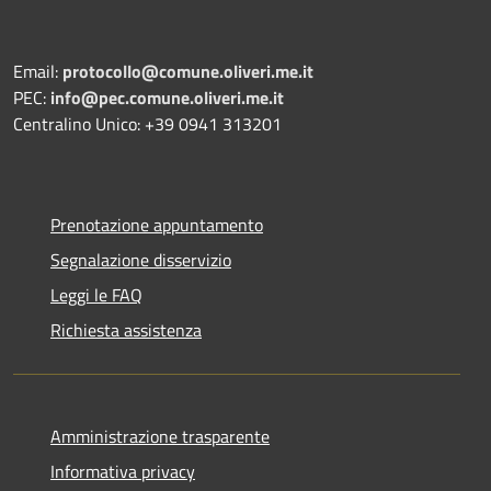
Email:
protocollo@comune.oliveri.me.it
PEC:
info@pec.comune.oliveri.me.it
Centralino Unico: +39 0941 313201
Prenotazione appuntamento
Segnalazione disservizio
Leggi le FAQ
Richiesta assistenza
Amministrazione trasparente
Informativa privacy