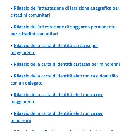
•
Rilascio dell'attestazione di iscrizione anagrafica per
cittadini comunitari
•
Rilascio dell'attestazione di soggiorno permanente
per cittadini comunitari
•
Rilascio della carta d'identità cartacea per
maggiorenni
•
Rilascio della carta d'identità cartacea per minorenni
•
Rilascio della carta d'identità elettronica a domicilio
con un delegato
•
Rilascio della carta d'identità elettronica per
maggiorenni
•
Rilascio della carta d'identità elettronica per
minorenni