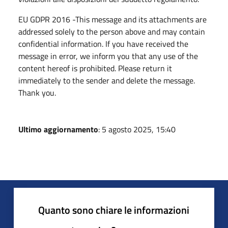
EU GDPR 2016 -This message and its attachments are
addressed solely to the person above and may contain
confidential information. If you have received the
message in error, we inform you that any use of the
content hereof is prohibited. Please return it
immediately to the sender and delete the message.
Thank you.
Ultimo aggiornamento
: 5 agosto 2025, 15:40
Quanto sono chiare le informazioni