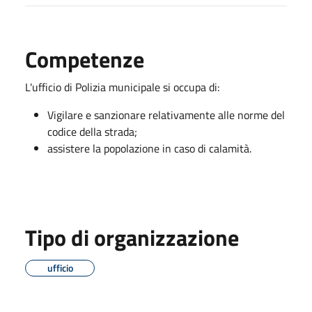
Competenze
L'ufficio di Polizia municipale si occupa di:
Vigilare e sanzionare relativamente alle norme del
codice della strada;
assistere la popolazione in caso di calamità.
Tipo di organizzazione
ufficio