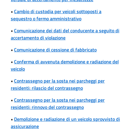
•
Cambio di custodia per veicoli sottoposti a
sequestro o fermo amministrativo
•
Comunicazione dei dati del conducente a seguito di
accertamento di violazione
•
Comunicazione di cessione di fabbricato
•
Conferma di avvenuta demolizione e radiazione del
veicolo
•
Contrassegno per la sosta nei parcheggi per
residenti: rilascio del contrassegno
•
Contrassegno per la sosta nei parcheggi per
residenti: rinnovo del contrassegno
•
Demolizione e radiazione di un veicolo sprovvisto di
assicurazione