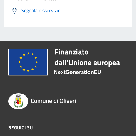
Segnala disservizio
Comune di Oliveri
SEGUICI SU