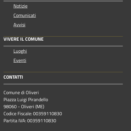
Notizie
Comunicati
Avvisi
VIVERE IL COMUNE
Luoghi
Eventi
CONTATTI
Comune di Oliveri
Piazza Luigi Pirandello
98060 - Oliveri (ME)
Codice Fiscale: 00359110830
Partita IVA: 00359110830