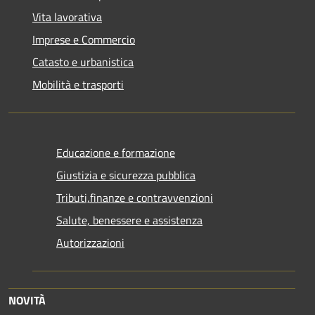
Vita lavorativa
Imprese e Commercio
Catasto e urbanistica
Mobilità e trasporti
Educazione e formazione
Giustizia e sicurezza pubblica
Tributi,finanze e contravvenzioni
Salute, benessere e assistenza
Autorizzazioni
NOVITÀ