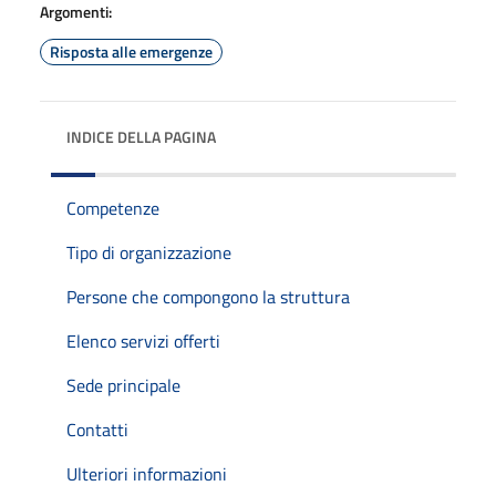
Argomenti:
Risposta alle emergenze
INDICE DELLA PAGINA
Competenze
Tipo di organizzazione
Persone che compongono la struttura
Elenco servizi offerti
Sede principale
Contatti
Ulteriori informazioni