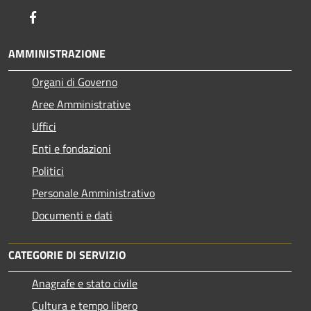
Facebook
AMMINISTRAZIONE
Organi di Governo
Aree Amministrative
Uffici
Enti e fondazioni
Politici
Personale Amministrativo
Documenti e dati
CATEGORIE DI SERVIZIO
Anagrafe e stato civile
Cultura e tempo libero