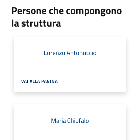
Persone che compongono
la struttura
Lorenzo Antonuccio
VAI ALLA PAGINA
Maria Chiofalo