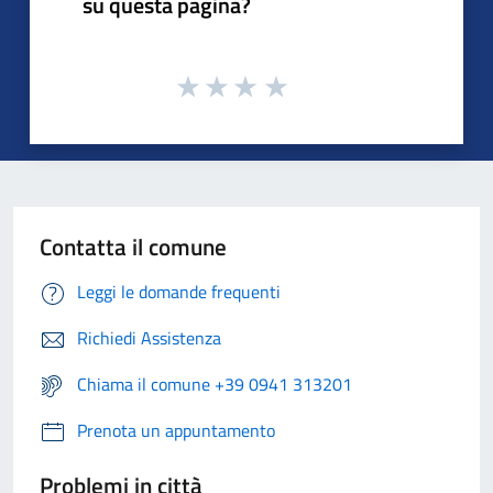
su questa pagina?
Contatta il comune
Leggi le domande frequenti
Richiedi Assistenza
Chiama il comune +39 0941 313201
Prenota un appuntamento
Problemi in città