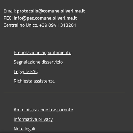
Email:
protocollo@comune.oliveri.me.it
PEC:
info@pec.comune.oliveri.me.it
Centralino Unico: +39 0941 313201
Prenotazione appuntamento
Segnalazione disservizio
Leggi le FAQ
Richiesta assistenza
Amministrazione trasparente
Informativa privacy
Note legali