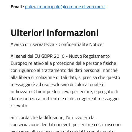
Email
:
polizia.municipale@comune.oliveri.me.it
Ulteriori Informazioni
Avviso di riservatezza - Confidentiality Notice
Ai sensi del EU GDPR 2016 - Nuovo Regolamento
Europeo relativo alla protezione delle persone fisiche
con riguardo al trattamento dei dati personali nonché
alla libera circolazione di tali dati, si precisa che questo
messaggio è ad uso esclusivo di colui al quale è
indirizzato. Chiunque lo riceva per errore, è pregato di
darne notizia al mittente e di distruggere il messaggio
ricevuto.
Si ricorda che la diffusione, l'utilizzo e/o la
conservazione dei dati ricevuti per errore costituiscono
violazioni alle disposizioni del suddetto regolamento.