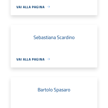
VAI ALLA PAGINA
Sebastiana Scardino
VAI ALLA PAGINA
Bartolo Spasaro