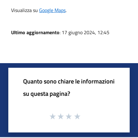
Visualizza su
Google Maps
.
Ultimo aggiornamento
: 17 giugno 2024, 12:45
Quanto sono chiare le informazioni
su questa pagina?