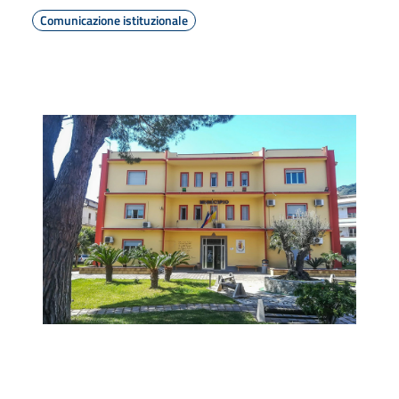
Comunicazione istituzionale