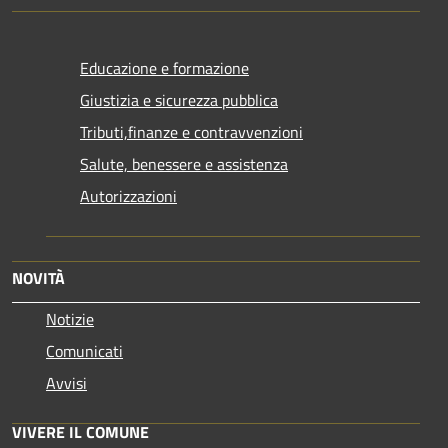
Educazione e formazione
Giustizia e sicurezza pubblica
Tributi,finanze e contravvenzioni
Salute, benessere e assistenza
Autorizzazioni
NOVITÀ
Notizie
Comunicati
Avvisi
VIVERE IL COMUNE