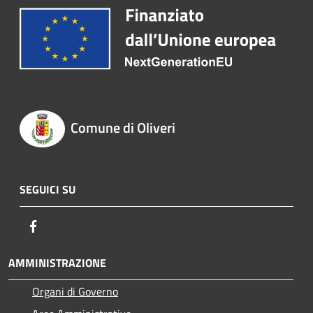
Comune di Oliveri
SEGUICI SU
Facebook
AMMINISTRAZIONE
Organi di Governo