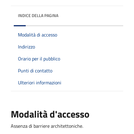
INDICE DELLA PAGINA
Modalità di accesso
Indirizzo
Orario per il pubblico
Punti di contatto
Ulteriori informazioni
Modalità d'accesso
Assenza di barriere architettoniche.