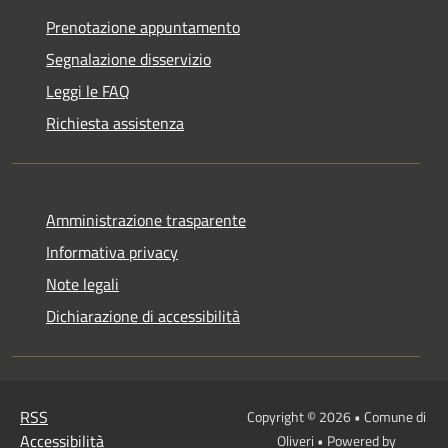
Prenotazione appuntamento
Segnalazione disservizio
Leggi le FAQ
Richiesta assistenza
Amministrazione trasparente
Informativa privacy
Note legali
Dichiarazione di accessibilità
RSS
Copyright © 2026 • Comune di
Accessibilità
Oliveri • Powered by