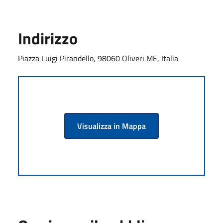
Indirizzo
Piazza Luigi Pirandello, 98060 Oliveri ME, Italia
Visualizza in Mappa