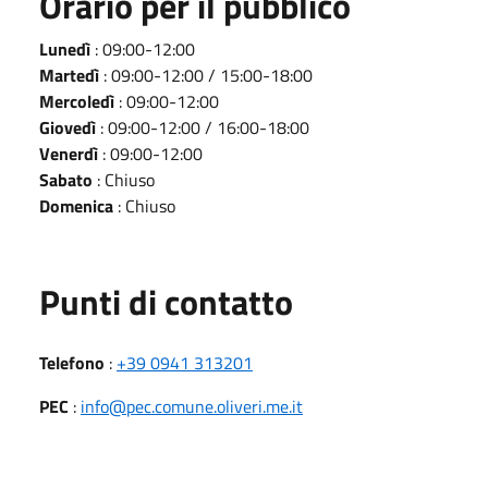
Orario per il pubblico
Lunedì
: 09:00-12:00
Martedì
: 09:00-12:00 / 15:00-18:00
Mercoledì
: 09:00-12:00
Giovedì
: 09:00-12:00 / 16:00-18:00
Venerdì
: 09:00-12:00
Sabato
: Chiuso
Domenica
: Chiuso
Punti di contatto
Telefono
:
+39 0941 313201
PEC
:
info@pec.comune.oliveri.me.it