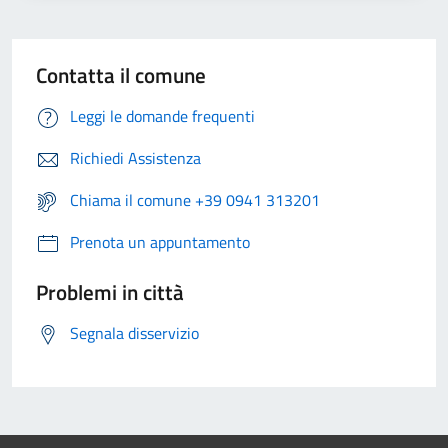
Contatta il comune
Leggi le domande frequenti
Richiedi Assistenza
Chiama il comune +39 0941 313201
Prenota un appuntamento
Problemi in città
Segnala disservizio