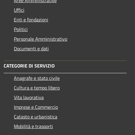
Aree Amministrative
Uffici
Enti e fondazioni
Politici
Personale Amministrativo
Documenti e dati
CATEGORIE DI SERVIZIO
Anagrafe e stato civile
Cultura e tempo libero
Vita lavorativa
Imprese e Commercio
Catasto e urbanistica
Mobilità e trasporti