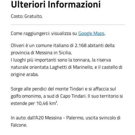
Ulteriori Informazioni
Costo: Gratuito.
Come raggiungerci: visualizza su
Google Maps
.
Oliveri è un comune italiano di 2.168 abitanti della
provincia di Messina in Sicilia.
I luoghi più importanti sono la tonnara, la riserva
naturale orientata Laghetti di Marinello, e il castello di
origine araba.
Sorge alle pendici del monte Tindari e si affaccia sul
golfo omonimo, a sud di Capo Tindari. Il suo territorio si
estende per 10,46 km².
In auto: dall'A20 Messina - Palermo, uscita svincolo di
Falcone.