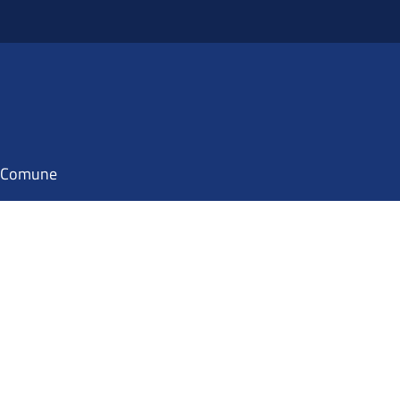
il Comune