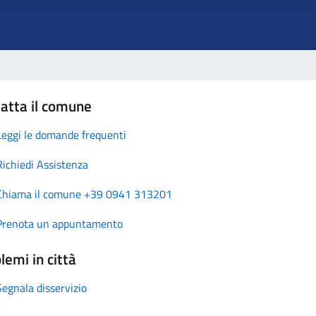
atta il comune
Leggi le domande frequenti
Richiedi Assistenza
Chiama il comune +39 0941 313201
Prenota un appuntamento
lemi in città
Segnala disservizio