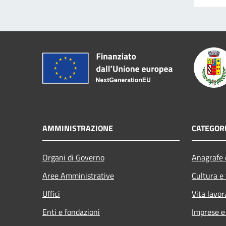
AMMINISTRAZIONE
CATEGORI
Organi di Governo
Anagrafe e
Aree Amministrative
Cultura e
Uffici
Vita lavor
Enti e fondazioni
Imprese 