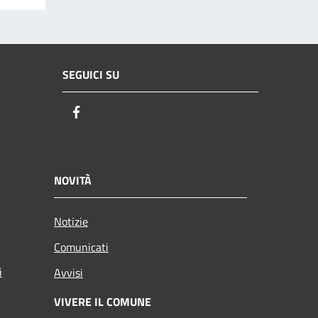
SEGUICI SU
Facebook
NOVITÀ
Notizie
Comunicati
i
Avvisi
VIVERE IL COMUNE