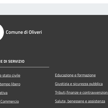
Comune di Oliveri
E DI SERVIZIO
Educazione e formazione
 stato civile
Giustizia e sicurezza pubblica
 tempo libero
Tributi,finanze e contravvenzion
ativa
Salute, benessere e assistenza
e Commercio