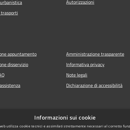
Autorizzazioni
 urbanistica
 trasporti
ione appuntamento
Amministrazione trasparente
one disservizio
Informativa privacy
FAQ
Note legali
 assistenza
Dichiarazione di accessibilità
Informazioni sui cookie
web utilizza cookie tecnici e assimilati strettamente necessari al corretto fu