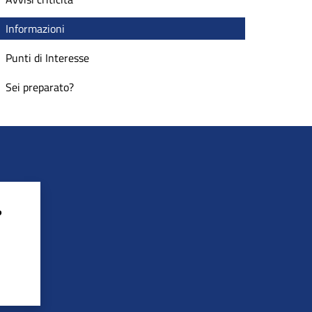
Informazioni
Punti di Interesse
Sei preparato?
?