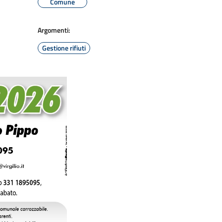
Comune
Argomenti:
Gestione rifiuti