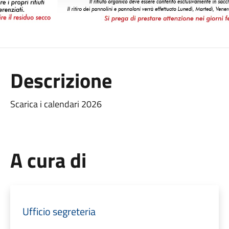
Descrizione
Scarica i calendari 2026
A cura di
Ufficio segreteria