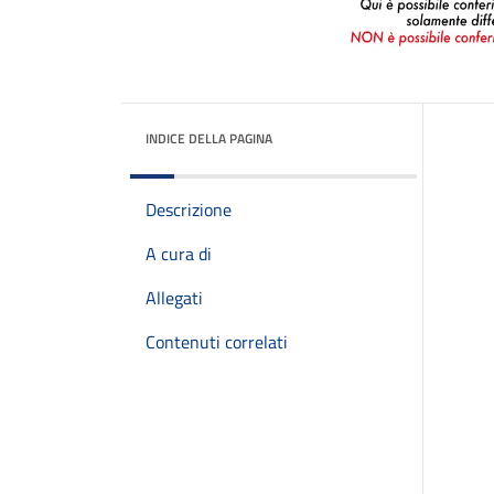
INDICE DELLA PAGINA
Descrizione
A cura di
Allegati
Contenuti correlati