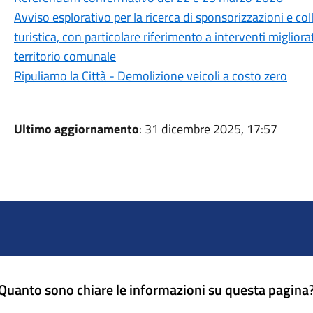
Avviso esplorativo per la ricerca di sponsorizzazioni e co
turistica, con particolare riferimento a interventi migliora
territorio comunale
Ripuliamo la Città - Demolizione veicoli a costo zero
Ultimo aggiornamento
: 31 dicembre 2025, 17:57
Quanto sono chiare le informazioni su questa pagina