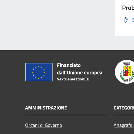
Prob
AMMINISTRAZIONE
CATEGORI
Organi di Governo
Anagrafe e