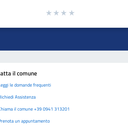
atta il comune
Leggi le domande frequenti
Richiedi Assistenza
Chiama il comune +39 0941 313201
Prenota un appuntamento