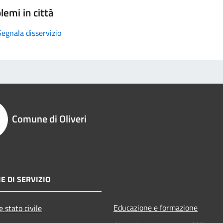
lemi in città
Segnala disservizio
Comune di Oliveri
E DI SERVIZIO
Educazione e formazione
 stato civile