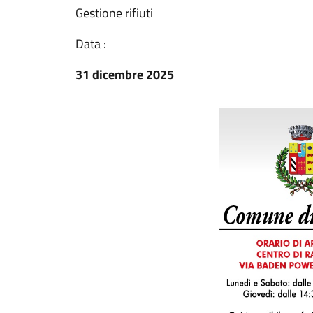
Gestione rifiuti
Data :
31 dicembre 2025