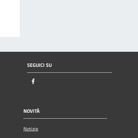
SEGUICI SU
Facebook
NOVITÀ
Notizie