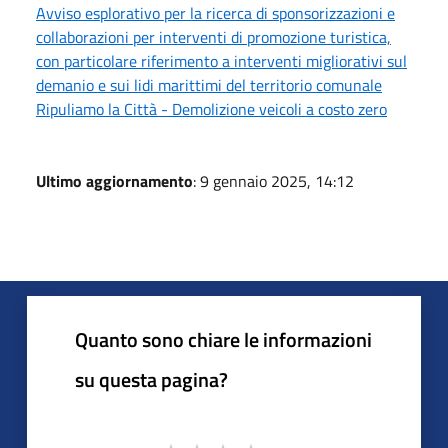
Avviso esplorativo per la ricerca di sponsorizzazioni e
collaborazioni per interventi di promozione turistica,
con particolare riferimento a interventi migliorativi sul
demanio e sui lidi marittimi del territorio comunale
Ripuliamo la Città - Demolizione veicoli a costo zero
Ultimo aggiornamento
: 9 gennaio 2025, 14:12
Quanto sono chiare le informazioni
su questa pagina?