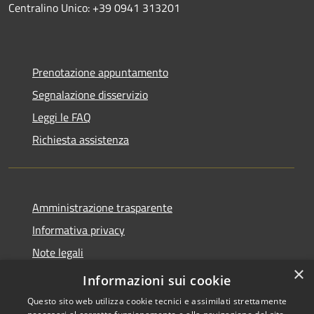
Centralino Unico: +39 0941 313201
Prenotazione appuntamento
Segnalazione disservizio
Leggi le FAQ
Richiesta assistenza
Amministrazione trasparente
Informativa privacy
Note legali
×
Dichiarazione di accessibilità
Informazioni sui cookie
Questo sito web utilizza cookie tecnici e assimilati strettamente