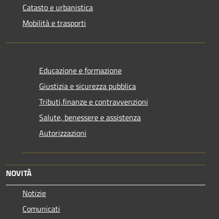
Catasto e urbanistica
Mobilità e trasporti
Educazione e formazione
Giustizia e sicurezza pubblica
Tributi,finanze e contravvenzioni
Salute, benessere e assistenza
Autorizzazioni
NOVITÀ
Notizie
Comunicati