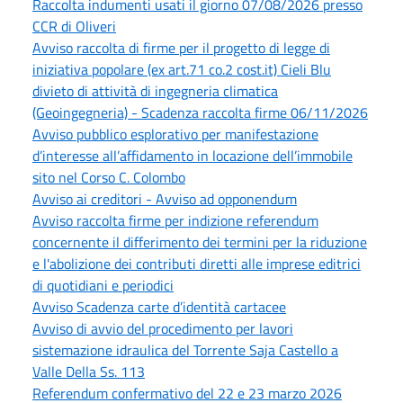
Raccolta indumenti usati il giorno 07/08/2026 presso
CCR di Oliveri
Avviso raccolta di firme per il progetto di legge di
iniziativa popolare (ex art.71 co.2 cost.it) Cieli Blu
divieto di attività di ingegneria climatica
(Geoingegneria) - Scadenza raccolta firme 06/11/2026
Avviso pubblico esplorativo per manifestazione
d’interesse all’affidamento in locazione dell’immobile
sito nel Corso C. Colombo
Avviso ai creditori - Avviso ad opponendum
Avviso raccolta firme per indizione referendum
concernente il differimento dei termini per la riduzione
e l'abolizione dei contributi diretti alle imprese editrici
di quotidiani e periodici
Avviso Scadenza carte d’identità cartacee
Avviso di avvio del procedimento per lavori
sistemazione idraulica del Torrente Saja Castello a
Valle Della Ss. 113
Referendum confermativo del 22 e 23 marzo 2026