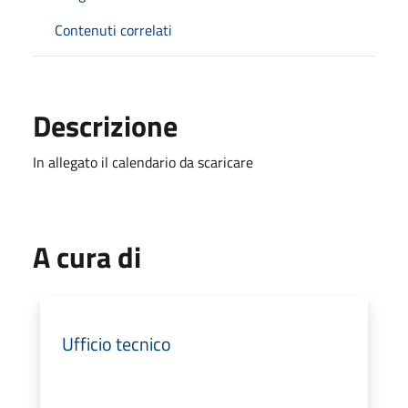
Contenuti correlati
Descrizione
In allegato il calendario da scaricare
A cura di
Ufficio tecnico