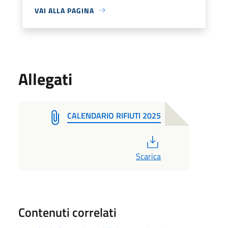
VAI ALLA PAGINA
Allegati
CALENDARIO RIFIUTI 2025
PDF
Scarica
Contenuti correlati