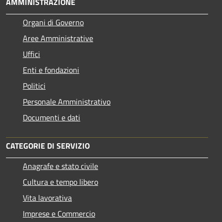
AMMINISTRAZIONE
Organi di Governo
Aree Amministrative
Uffici
Enti e fondazioni
Politici
Personale Amministrativo
Documenti e dati
CATEGORIE DI SERVIZIO
Anagrafe e stato civile
Cultura e tempo libero
Vita lavorativa
Imprese e Commercio