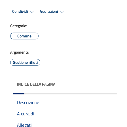
Condividi
Vedi azioni
Categorie:
Comune
Argomenti:
Gestione rifiuti
INDICE DELLA PAGINA
Descrizione
A cura di
Allegati