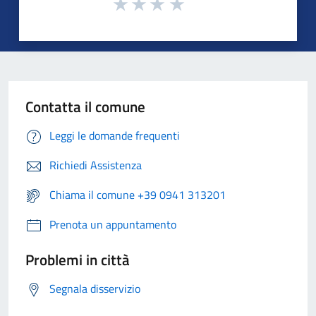
Contatta il comune
Leggi le domande frequenti
Richiedi Assistenza
Chiama il comune +39 0941 313201
Prenota un appuntamento
Problemi in città
Segnala disservizio