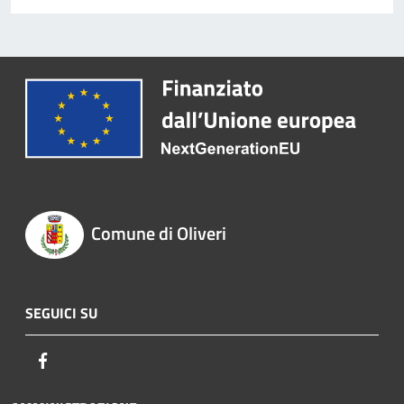
Comune di Oliveri
SEGUICI SU
Facebook