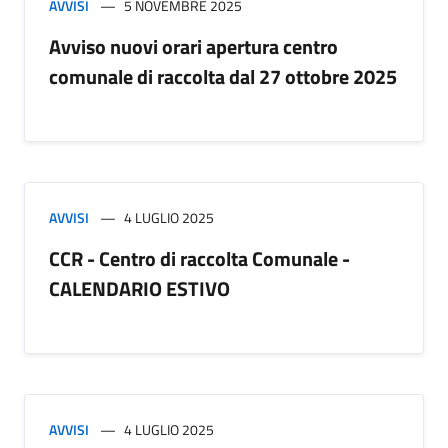
AVVISI
5 NOVEMBRE 2025
Avviso nuovi orari apertura centro
comunale di raccolta dal 27 ottobre 2025
AVVISI
4 LUGLIO 2025
CCR - Centro di raccolta Comunale -
CALENDARIO ESTIVO
AVVISI
4 LUGLIO 2025