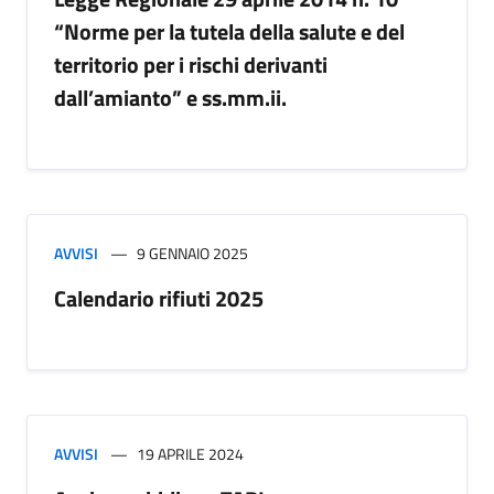
“Norme per la tutela della salute e del
territorio per i rischi derivanti
dall’amianto” e ss.mm.ii.
AVVISI
9 GENNAIO 2025
Calendario rifiuti 2025
AVVISI
19 APRILE 2024