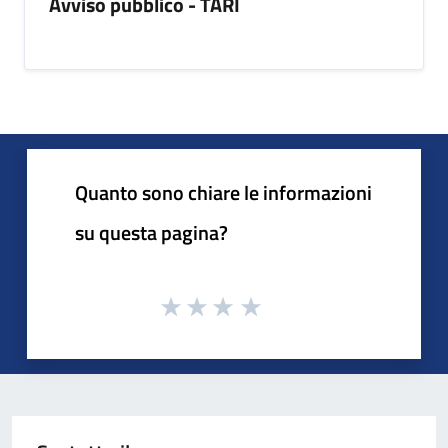
Avviso pubblico - TARI
Quanto sono chiare le informazioni
su questa pagina?