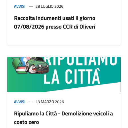
AVVISI
28 LUGLIO 2026
Raccolta indumenti usati il giorno
07/08/2026 presso CCR di Oliveri
AVVISI
13 MARZO 2026
Ripuliamo la Città - Demolizione veicoli a
costo zero