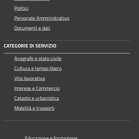
Politici
Personale Amministrativo
Documenti e dati
CATEGORIE DI SERVIZIO
Anagrafe e stato civile
Cultura e tempo libero
Vita lavorativa
Imprese e Commercio
Catasto e urbanistica
Mobilità e trasporti
Educazione e formazione