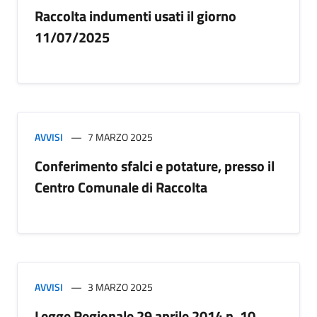
Raccolta indumenti usati il giorno
11/07/2025
AVVISI
7 MARZO 2025
Conferimento sfalci e potature, presso il
Centro Comunale di Raccolta
AVVISI
3 MARZO 2025
Legge Regionale 29 aprile 2014 n. 10