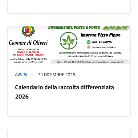
AVVISI
31 DICEMBRE 2025
Calendario della raccolta differenziata
2026