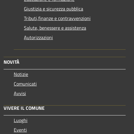
Giustizia e sicurezza pubblica
Tributi,finanze e contravvenzioni
Salute, benessere e assistenza
Autorizzazioni
NOVITÀ
Notizie
Comunicati
Avvisi
VIVERE IL COMUNE
Luoghi
Eventi