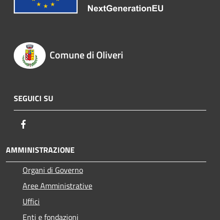
Comune di Oliveri
SEGUICI SU
Facebook
AMMINISTRAZIONE
Organi di Governo
Aree Amministrative
Uffici
Enti e fondazioni