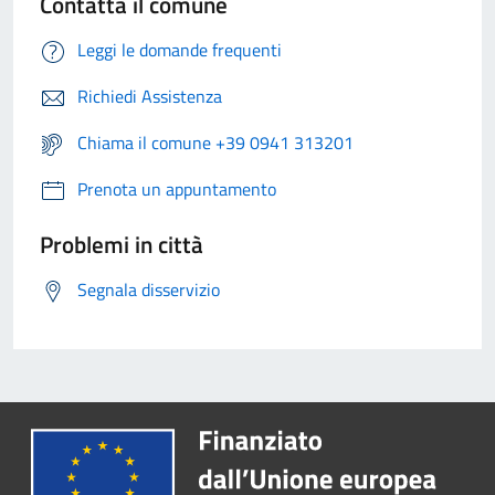
Contatta il comune
Leggi le domande frequenti
Richiedi Assistenza
Chiama il comune +39 0941 313201
Prenota un appuntamento
Problemi in città
Segnala disservizio